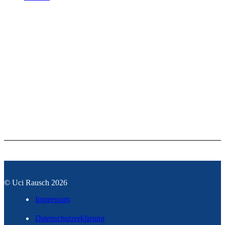
© Uci Rausch 2026
Impressum
Datenschutzerklärung